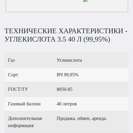
ТЕХНИЧЕСКИЕ ХАРАКТЕРИСТИКИ -
УГЛЕКИСЛОТА 3.5 40 Л (99,95%)
Газ
Углекислота
Сорт
ВЧ 99,95%
ГОСТ/ТУ
8050-85
Газовый баллон
40 литров
Дополнительная
Продажа, обмен, аренда.
информация