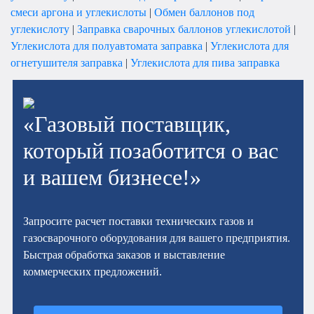
смеси аргона и углекислоты
|
Обмен баллонов под
углекислоту
|
Заправка сварочных баллонов углекислотой
|
Углекислота для полуавтомата заправка
|
Углекислота для
огнетушителя заправка
|
Углекислота для пива заправка
«Газовый поставщик,
который позаботится о вас
и вашем бизнесе!»
Запросите расчет поставки технических газов и
газосварочного оборудования для вашего предприятия.
Быстрая обработка заказов и выставление
коммерческих предложений.