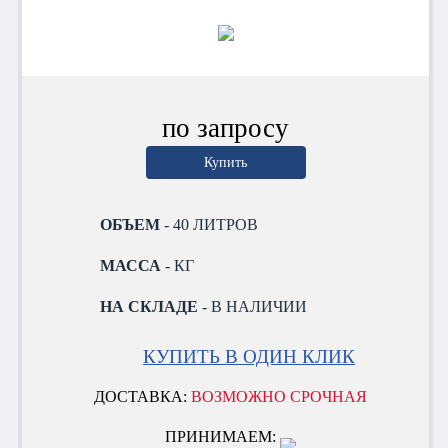
по запросу
Купить
ОБЪЕМ
- 40 ЛИТРОВ
МАССА
- КГ
НА СКЛАДЕ
- В НАЛИЧИИ
КУПИТЬ В ОДИН КЛИК
ДОСТАВКА:
ВОЗМОЖНО СРОЧНАЯ
ПРИНИМАЕМ: