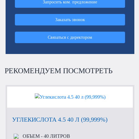
Запросить ком. предложение
Заказать звонок
Связаться с директором
РЕКОМЕНДУЕМ ПОСМОТРЕТЬ
УГЛЕКИСЛОТА 4.5 40 Л (99,999%)
ОБЪЕМ
- 40 ЛИТРОВ