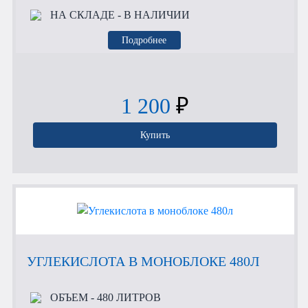
НА СКЛАДЕ
- В НАЛИЧИИ
Подробнее
1 200
₽
Купить
УГЛЕКИСЛОТА В МОНОБЛОКЕ 480Л
ОБЪЕМ
- 480 ЛИТРОВ