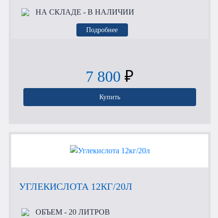
НА СКЛАДЕ
- В НАЛИЧИИ
Подробнее
7 800
₽
Купить
УГЛЕКИСЛОТА 12КГ/20Л
ОБЪЕМ
- 20 ЛИТРОВ