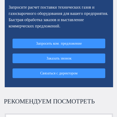
Запросите расчет поставки технических газов и
газосварочного оборудования для вашего предприятия.
Быстрая обработка заказов и выставление
коммерческих предложений.
Запросить ком. предложение
Заказать звонок
Связаться с директором
РЕКОМЕНДУЕМ ПОСМОТРЕТЬ