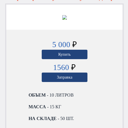
5 000
₽
Купить
1560
₽
Заправка
ОБЪЕМ
- 10 ЛИТРОВ
МАССА
- 15 КГ
НА СКЛАДЕ
- 50 ШТ.