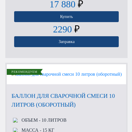
17 880
₽
Купить
2290
₽
Заправка
РЕКОМЕНДУЕМ
БАЛЛОН ДЛЯ СВАРОЧНОЙ СМЕСИ 10
ЛИТРОВ (ОБОРОТНЫЙ)
ОБЪЕМ
- 10 ЛИТРОВ
МАССА
- 15 КГ