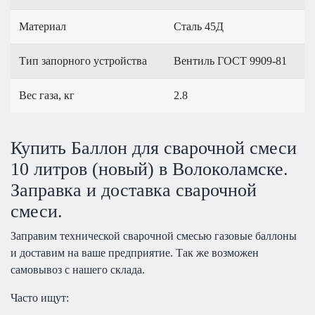
Материал
Сталь 45Д
Тип запорного устройства
Вентиль ГОСТ 9909-81
Вес газа, кг
2.8
Купить Баллон для сварочной смеси
10 литров (новый) в Волоколамске.
Заправка и доставка сварочной
смеси.
Заправим технической сварочной смесью газовые баллоны
и доставим на ваше предприятие. Так же возможен
самовывоз с нашего склада.
Часто ищут: