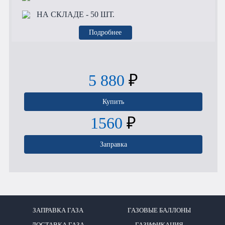
НА СКЛАДЕ
- 50 ШТ.
Подробнее
5 880
₽
Купить
1560
₽
Заправка
ЗАПРАВКА ГАЗА
ГАЗОВЫЕ БАЛЛОНЫ
ДОСТАВКА ГАЗА
ГАЗИФИКАЦИЯ