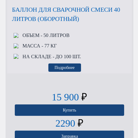
БАЛЛОН ДЛЯ СВАРОЧНОЙ СМЕСИ 40
ЛИТРОВ (ОБОРОТНЫЙ)
ОБЪЕМ
- 50 ЛИТРОВ
МАССА
- 77 КГ
НА СКЛАДЕ
- ДО 100 ШТ.
Подробнее
15 900
₽
Купить
2290
₽
Заправка