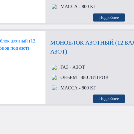
МАССА
- 800 КГ
Подробнее
МОНОБЛОК АЗОТНЫЙ (12 Б
АЗОТ)
ГАЗ
- АЗОТ
ОБЪЕМ
- 480 ЛИТРОВ
МАССА
- 800 КГ
Подробнее