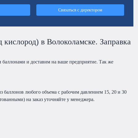
Связаться с директором
 кислород) в Волоколамске. Заправка
 баллонами и доставим на ваше предприятие. Так же
з баллонов любого объема с рабочим давлением 15, 20 и 30
ованными) на заказ уточняйте у менеджера.