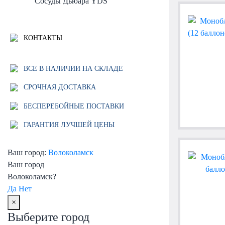
Сосуды Дьюара YDS
КОНТАКТЫ
ВСЕ В НАЛИЧИИ НА СКЛАДЕ
СРОЧНАЯ ДОСТАВКА
БЕСПЕРЕБОЙНЫЕ ПОСТАВКИ
ГАРАНТИЯ ЛУЧШЕЙ ЦЕНЫ
Ваш город:
Волоколамск
Ваш город
Волоколамск?
Да
Нет
×
Выберите город