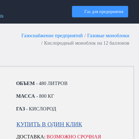
Газ для предприятия
ть
Газоснабжение предприятий
Газовые моноблоки
Кислородный моноблок на 12 баллонов
ОБЪЕМ
- 480 ЛИТРОВ
МАССА
- 800 КГ
ГАЗ
- КИСЛОРОД
КУПИТЬ В ОДИН КЛИК
ДОСТАВКА:
ВОЗМОЖНО СРОЧНАЯ