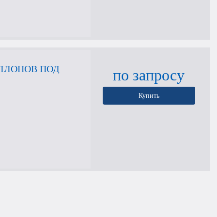
АЛЛОНОВ ПОД
по запросу
Купить