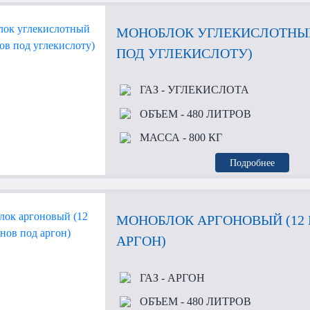
МОНОБЛОК УГЛЕКИСЛОТНЫЙ
ПОД УГЛЕКИСЛОТУ)
ГАЗ
- УГЛЕКИСЛОТА
ОБЪЕМ
- 480 ЛИТРОВ
МАССА
- 800 КГ
Подробнее
МОНОБЛОК АРГОНОВЫЙ (12
АРГОН)
ГАЗ
- АРГОН
ОБЪЕМ
- 480 ЛИТРОВ