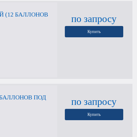
 (12 БАЛЛОНОВ
по запросу
Купить
 БАЛЛОНОВ ПОД
по запросу
Купить