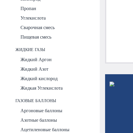
Пропан
Углекислота
Сварочная смесь
Пищевая смесь
ЖИДКИЕ ГАЗЫ
Жидкий Аргон
Жидкий Азот
Жидкий кислород
Жидкая Углекислота
ГАЗОВЫЕ БАЛЛОНЫ
Аргоновые баллоны
Азотные баллоны
Ацетиленовые баллоны