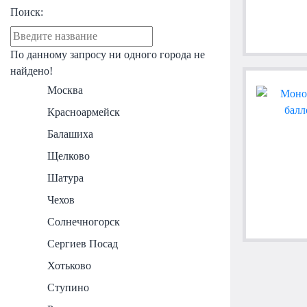
Поиск:
По данному запросу ни одного города не
найдено!
Москва
Красноармейск
Балашиха
Щелково
Шатура
Чехов
Солнечногорск
Сергиев Посад
Хотьково
Ступино