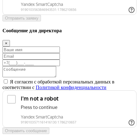
Отправить заявку
Сообщение для директора
×
Я согласен с обработкой персональных данных в
соответствии с
Политикой конфиденциальности
Отправить сообщение