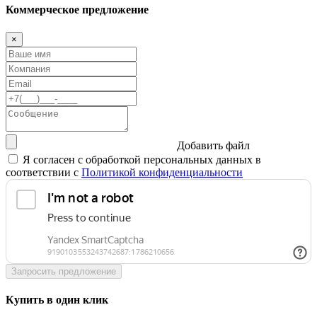
Коммерческое предложение
×
Добавить файл
Я согласен с обработкой персональных данных в
соответствии с
Политикой конфиденциальности
Запросить предложение
Купить в один клик