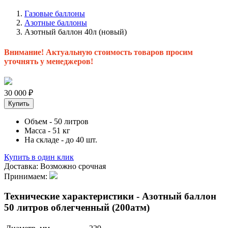
Газовые баллоны
Азотные баллоны
Азотный баллон 40л (новый)
Внимание! Актуальную стоимость товаров просим
уточнять у менеджеров!
30 000
₽
Купить
Объем
- 50 литров
Масса
- 51 кг
На складе
- до 40 шт.
Купить в один клик
Доставка:
Возможно срочная
Принимаем:
Технические характеристики - Азотный баллон
50 литров облегченный (200атм)