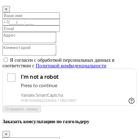
×
Я согласен с обработкой персональных данных в
соответствии с
Политикой конфиденциальности
Отправить заявку
Заказать консультацию по газгольдеру
×