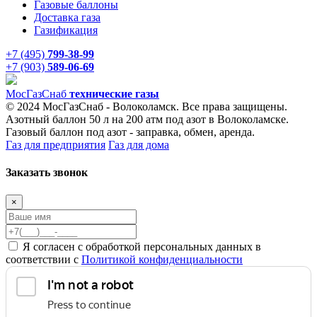
Газовые баллоны
Доставка газа
Газификация
+7 (495)
799-38-99
+7 (903)
589-06-69
Мос
ГазСнаб
технические газы
© 2024 МосГазСнаб - Волоколамск. Все права защищены.
Азотный баллон 50 л на 200 атм под азот в Волоколамске.
Газовый баллон под азот - заправка, обмен, аренда.
Газ для предприятия
Газ для дома
Заказать звонок
×
Я согласен с обработкой персональных данных в
соответствии с
Политикой конфиденциальности