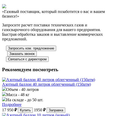
«Газовый поставщик, который позаботится о вас и вашем
бизнесе!»
Запросите расчет поставки технических газов и
газосварочного оборудования для вашего предприятия.
Быстрая обработка заказов и выставление коммерческих
предложений.
Запросить ком. предложение
Заказать звонок
Связаться с директором
Рекомендуем посмотреть
Азотный баллон 40 литров облегченный (150атм)
Объем
- 40 литров
Масса
- 48 кг
На складе
- до 50 шт.
Подробнее
17 950
₽
1950
₽
Купить
Заправка