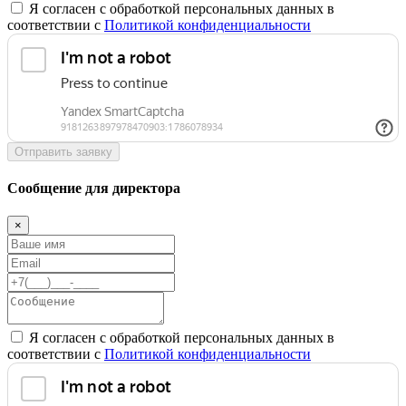
Я согласен с обработкой персональных данных в
соответствии с
Политикой конфиденциальности
Отправить заявку
Сообщение для директора
×
Я согласен с обработкой персональных данных в
соответствии с
Политикой конфиденциальности