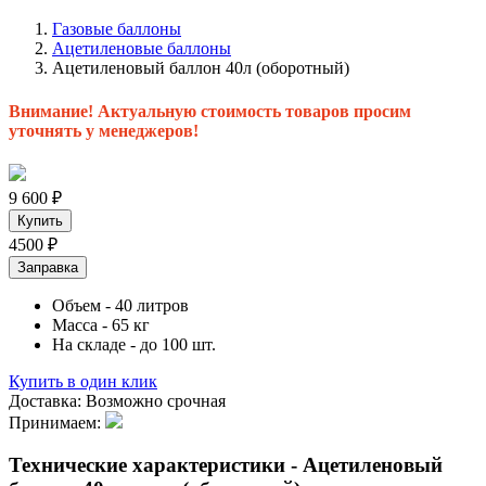
Газовые баллоны
Ацетиленовые баллоны
Ацетиленовый баллон 40л (оборотный)
Внимание! Актуальную стоимость товаров просим
уточнять у менеджеров!
9 600
₽
Купить
4500
₽
Заправка
Объем
- 40 литров
Масса
- 65 кг
На складе
- до 100 шт.
Купить в один клик
Доставка:
Возможно срочная
Принимаем:
Технические характеристики - Ацетиленовый