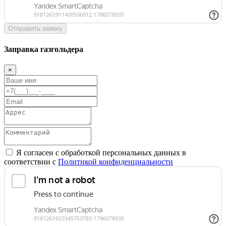
Отправить заявку
Заправка газгольдера
×
Я согласен с обработкой персональных данных в
соответствии с
Политикой конфиденциальности