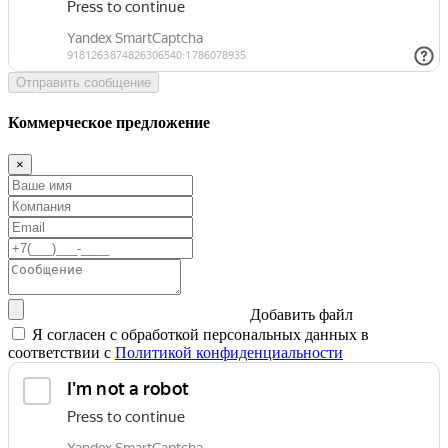
Отправить сообщение
Коммерческое предложение
×
Добавить файл
Я согласен с обработкой персональных данных в
соответствии с
Политикой конфиденциальности