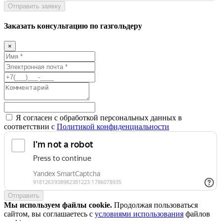
Отправить заявку
Заказать консультацию по газгольдеру
×
Я согласен с обработкой персональных данных в
соответствии с
Политикой конфиденциальности
Отправить
Мы используем файлы cookie.
Продолжая пользоваться
сайтом, вы соглашаетесь с
условиями использования
файлов