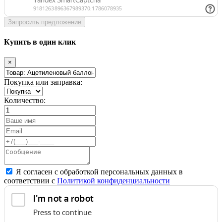
Запросить предложение
Купить в один клик
×
Покупка или заправка:
Количество:
Я согласен с обработкой персональных данных в
соответствии с
Политикой конфиденциальности